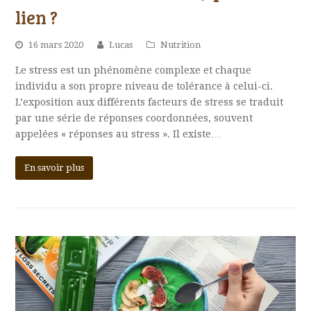
lien ?
16 mars 2020
Lucas
Nutrition
Le stress est un phénomène complexe et chaque
individu a son propre niveau de tolérance à celui-ci.
L’exposition aux différents facteurs de stress se traduit
par une série de réponses coordonnées, souvent
appelées « réponses au stress ». Il existe…
En savoir plus