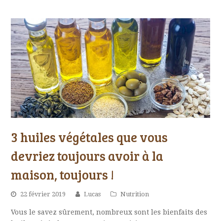
3 huiles végétales que vous
devriez toujours avoir à la
maison, toujours !
22 février 2019
Lucas
Nutrition
Vous le savez sûrement, nombreux sont les bienfaits des