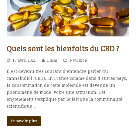
Quels sont les bienfaits du CBD ?
19 avril 2021
Lucas
Nutrition
Il est devenu très courant d’entendre parler du
cannabidiol (CBD). En France comme dans d’autres pays,
la consommation de cette molécule est devenue un
phénomène de mode, voire une attraction. Cet
engouement s’explique par le fait que la communauté
scientifique…
En savoir plus