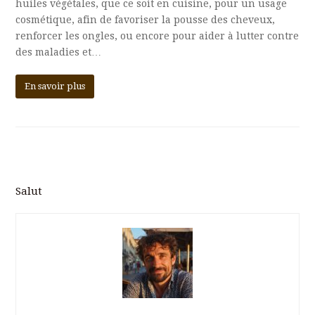
huiles végétales, que ce soit en cuisine, pour un usage
cosmétique, afin de favoriser la pousse des cheveux,
renforcer les ongles, ou encore pour aider à lutter contre
des maladies et…
En savoir plus
Salut