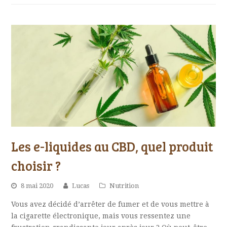
Les e-liquides au CBD, quel produit
choisir ?
8 mai 2020
Lucas
Nutrition
Vous avez décidé d’arrêter de fumer et de vous mettre à
la cigarette électronique, mais vous ressentez une