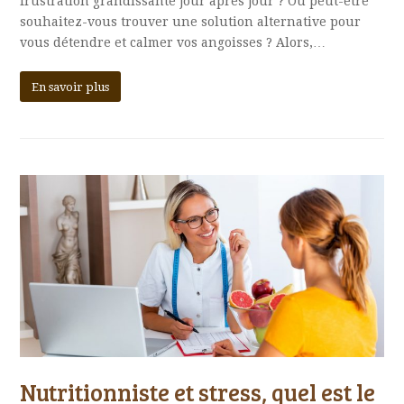
frustration grandissante jour après jour ? Où peut-être
souhaitez-vous trouver une solution alternative pour
vous détendre et calmer vos angoisses ? Alors,…
En savoir plus
Nutritionniste et stress, quel est le