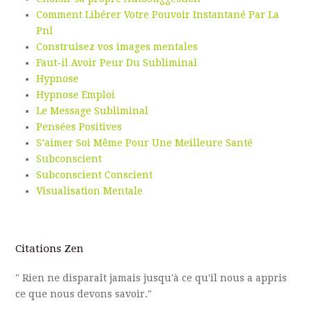
Comment Libérer Votre Pouvoir Instantané Par La
Pnl
Construisez vos images mentales
Faut-il Avoir Peur Du Subliminal
Hypnose
Hypnose Emploi
Le Message Subliminal
Pensées Positives
S’aimer Soi Même Pour Une Meilleure Santé
Subconscient
Subconscient Conscient
Visualisation Mentale
Citations Zen
" Rien ne disparaît jamais jusqu'à ce qu'il nous a appris
ce que nous devons savoir."