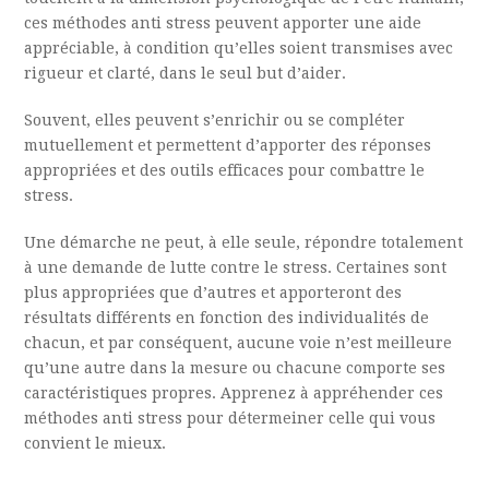
ces méthodes anti stress peuvent apporter une aide
appréciable, à condition qu’elles soient transmises avec
rigueur et clarté, dans le seul but d’aider.
S
ouvent, elles peuvent s’enrichir ou se compléter
mutuellement et permettent d’apporter des réponses
appropriées et des outils efficaces pour combattre le
stress.
U
ne démarche ne peut, à elle seule, répondre totalement
à une demande de lutte contre le stress. Certaines sont
plus appropriées que d’autres et apporteront des
résultats différents en fonction des individualités de
chacun, et par conséquent, aucune voie n’est meilleure
qu’une autre dans la mesure ou chacune comporte ses
caractéristiques propres. Apprenez à appréhender ces
méthodes anti stress pour détermeiner celle qui vous
convient le mieux.