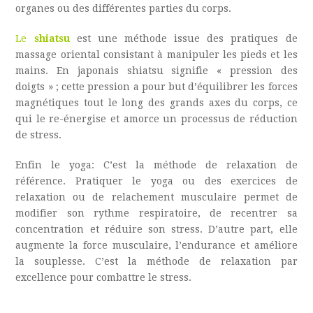
organes ou des différentes parties du corps.
L
e
shiatsu
est une méthode issue des pratiques de
massage oriental consistant à manipuler les pieds et les
mains. En japonais shiatsu signifie « pression des
doigts » ; cette pression a pour but d’équilibrer les forces
magnétiques tout le long des grands axes du corps, ce
qui le re-énergise et amorce un processus de réduction
de stress.
E
nfin le yoga: C’est la méthode de relaxation de
référence. Pratiquer le yoga ou des exercices de
relaxation ou de relachement musculaire permet de
modifier son rythme respiratoire, de recentrer sa
concentration et réduire son stress. D’autre part, elle
augmente la force musculaire, l’endurance et améliore
la souplesse. C’est la méthode de relaxation par
excellence pour combattre le stress.