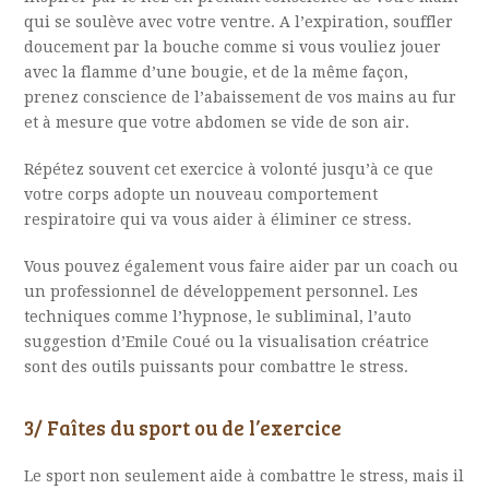
qui se soulève avec votre ventre. A l’expiration, souffler
doucement par la bouche comme si vous vouliez jouer
avec la flamme d’une bougie, et de la même façon,
prenez conscience de l’abaissement de vos mains au fur
et à mesure que votre abdomen se vide de son air.
R
épétez souvent cet exercice à volonté jusqu’à ce que
votre corps adopte un nouveau comportement
respiratoire qui va vous aider à éliminer ce stress.
V
ous pouvez également vous faire aider par un coach ou
un professionnel de développement personnel. Les
techniques comme l’hypnose, le subliminal, l’auto
suggestion d’Emile Coué ou la visualisation créatrice
sont des outils puissants pour combattre le stress.
3/ Faîtes du sport ou de l’exercice
L
e sport non seulement aide à combattre le stress, mais il