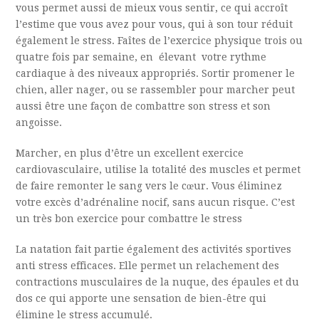
vous permet aussi de mieux vous sentir, ce qui accroît
l’estime que vous avez pour vous, qui à son tour réduit
également le stress. Faîtes de l’exercice physique trois ou
quatre fois par semaine, en élevant votre rythme
cardiaque à des niveaux appropriés. Sortir promener le
chien, aller nager, ou se rassembler pour marcher peut
aussi être une façon de combattre son stress et son
angoisse.
M
archer, en plus d’être un excellent exercice
cardiovasculaire, utilise la totalité des muscles et permet
de faire remonter le sang vers le cœur. Vous éliminez
votre excès d’adrénaline nocif, sans aucun risque. C’est
un très bon exercice pour combattre le stress
L
a natation fait partie également des activités sportives
anti stress efficaces. Elle permet un relachement des
contractions musculaires de la nuque, des épaules et du
dos ce qui apporte une sensation de bien-être qui
élimine le stress accumulé.