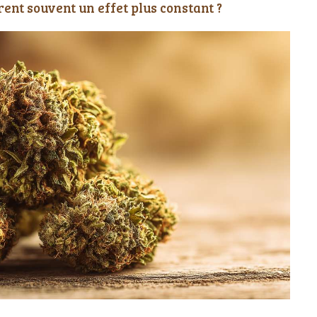
rent souvent un effet plus constant ?