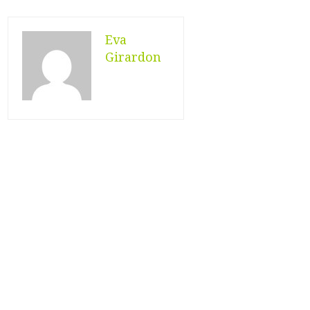
Eva
Girardon