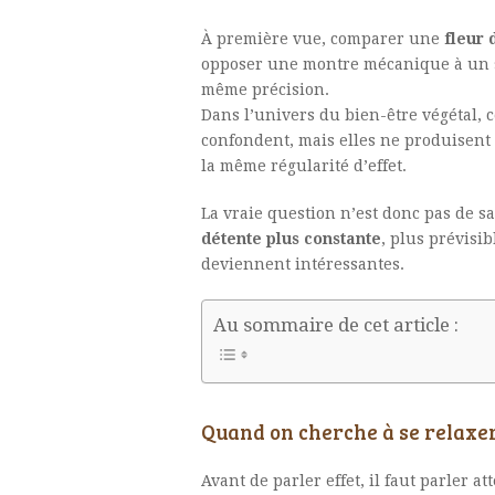
À première vue, comparer une
fleur
opposer une montre mécanique à un sa
même précision.
Dans l’univers du bien-être végétal, 
confondent, mais elles ne produisent 
la même régularité d’effet.
La vraie question n’est donc pas de s
détente plus constante
, plus prévisib
deviennent intéressantes.
Au sommaire de cet article :
Quand on cherche à se relaxer
Avant de parler effet, il faut parler at