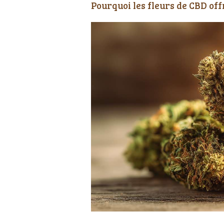
Pourquoi les fleurs de CBD off