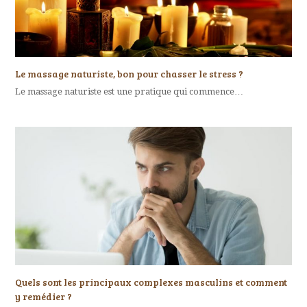
Le massage naturiste, bon pour chasser le stress ?
Le massage naturiste est une pratique qui commence…
Quels sont les principaux complexes masculins et comment
y remédier ?