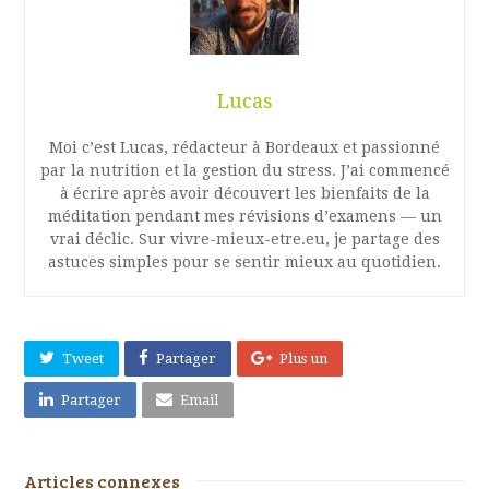
Lucas
Moi c’est Lucas, rédacteur à Bordeaux et passionné
par la nutrition et la gestion du stress. J’ai commencé
à écrire après avoir découvert les bienfaits de la
méditation pendant mes révisions d’examens — un
vrai déclic. Sur vivre-mieux-etre.eu, je partage des
astuces simples pour se sentir mieux au quotidien.
Tweet
Partager
Plus un
Partager
Email
Articles connexes