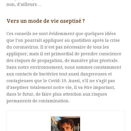
non, d’ailleurs…
Vers un mode de vie aseptisé ?
Ces conseils ne sont évidemment que quelques idées
que l’on pourrait appliquer au quotidien après la crise
du coronavirus. Il n’est pas nécessaire de tous les
appliquer, mais il est primordial de prendre conscience
des risques de propagation, de manière plus générale.
Dans notre environnement, nous sommes constamment
aux contacts de bactéries tout aussi dangereuses et
contagieuses que le Covid-19. Aussi, s’il ne s’agit pas
d’aseptiser totalement notre vie, il va être important,
dans le futur, de faire plus attention aux risques
permanents de contamination.