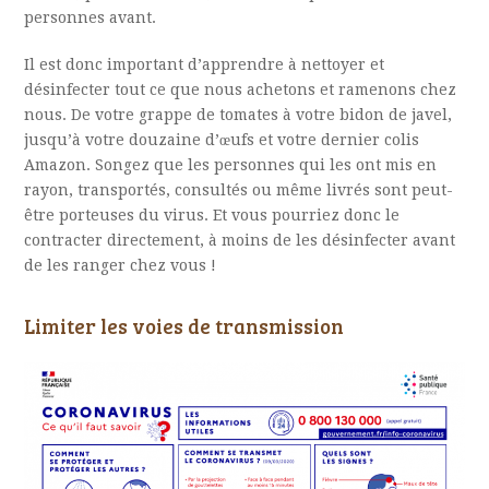
personnes avant.
Il est donc important d’apprendre à nettoyer et
désinfecter tout ce que nous achetons et ramenons chez
nous. De votre grappe de tomates à votre bidon de javel,
jusqu’à votre douzaine d’œufs et votre dernier colis
Amazon. Songez que les personnes qui les ont mis en
rayon, transportés, consultés ou même livrés sont peut-
être porteuses du virus. Et vous pourriez donc le
contracter directement, à moins de les désinfecter avant
de les ranger chez vous !
Limiter les voies de transmission