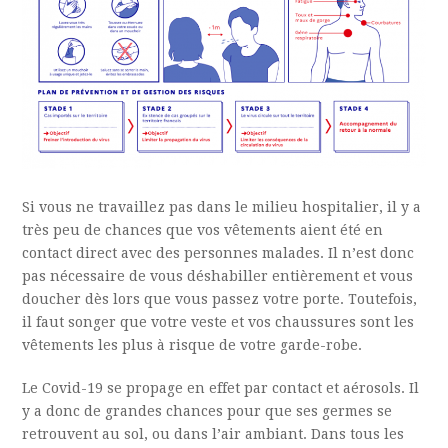
Si vous ne travaillez pas dans le milieu hospitalier, il y a
très peu de chances que vos vêtements aient été en
contact direct avec des personnes malades. Il n’est donc
pas nécessaire de vous déshabiller entièrement et vous
doucher dès lors que vous passez votre porte. Toutefois,
il faut songer que votre veste et vos chaussures sont les
vêtements les plus à risque de votre garde-robe.
Le Covid-19 se propage en effet par contact et aérosols. Il
y a donc de grandes chances pour que ses germes se
retrouvent au sol, ou dans l’air ambiant. Dans tous les