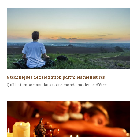
6 techniques de relaxation parmi les meilleures
Qu'il est important dans notre monde moderne d'être…