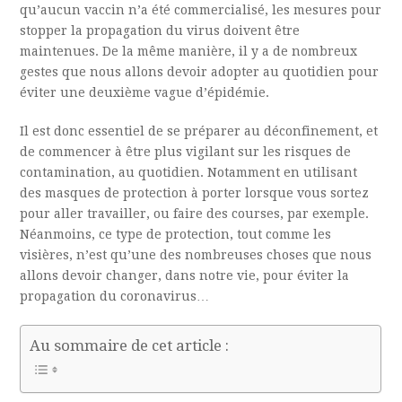
qu’aucun vaccin n’a été commercialisé, les mesures pour
stopper la propagation du virus doivent être
maintenues. De la même manière, il y a de nombreux
gestes que nous allons devoir adopter au quotidien pour
éviter une deuxième vague d’épidémie.
Il est donc essentiel de se préparer au déconfinement, et
de commencer à être plus vigilant sur les risques de
contamination, au quotidien. Notamment en utilisant
des masques de protection à porter lorsque vous sortez
pour aller travailler, ou faire des courses, par exemple.
Néanmoins, ce type de protection, tout comme les
visières, n’est qu’une des nombreuses choses que nous
allons devoir changer, dans notre vie, pour éviter la
propagation du coronavirus…
Au sommaire de cet article :