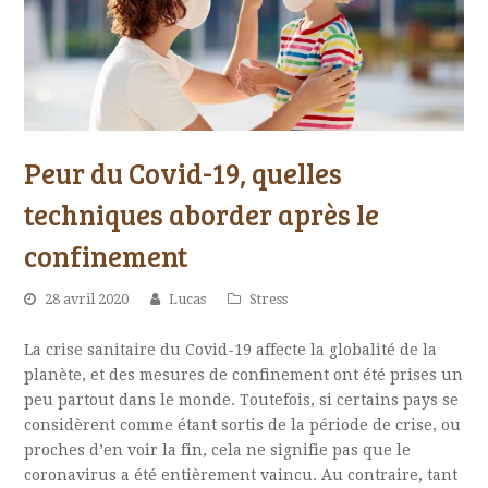
Peur du Covid-19, quelles
techniques aborder après le
confinement
28 avril 2020
Lucas
Stress
La crise sanitaire du Covid-19 affecte la globalité de la
planète, et des mesures de confinement ont été prises un
peu partout dans le monde. Toutefois, si certains pays se
considèrent comme étant sortis de la période de crise, ou
proches d’en voir la fin, cela ne signifie pas que le
coronavirus a été entièrement vaincu. Au contraire, tant