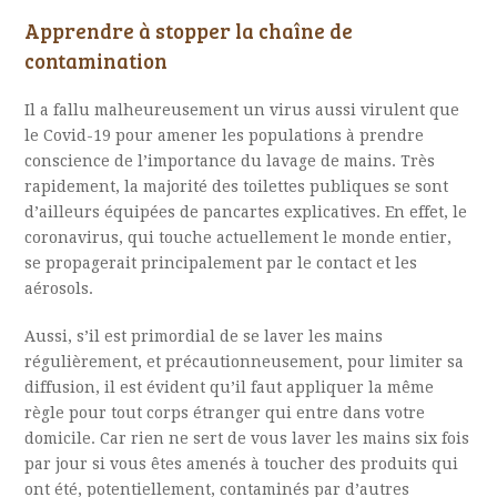
Apprendre à stopper la chaîne de
contamination
Il a fallu malheureusement un virus aussi virulent que
le Covid-19 pour amener les populations à prendre
conscience de l’importance du lavage de mains. Très
rapidement, la majorité des toilettes publiques se sont
d’ailleurs équipées de pancartes explicatives. En effet, le
coronavirus, qui touche actuellement le monde entier,
se propagerait principalement par le contact et les
aérosols.
Aussi, s’il est primordial de se laver les mains
régulièrement, et précautionneusement, pour limiter sa
diffusion, il est évident qu’il faut appliquer la même
règle pour tout corps étranger qui entre dans votre
domicile. Car rien ne sert de vous laver les mains six fois
par jour si vous êtes amenés à toucher des produits qui
ont été, potentiellement, contaminés par d’autres