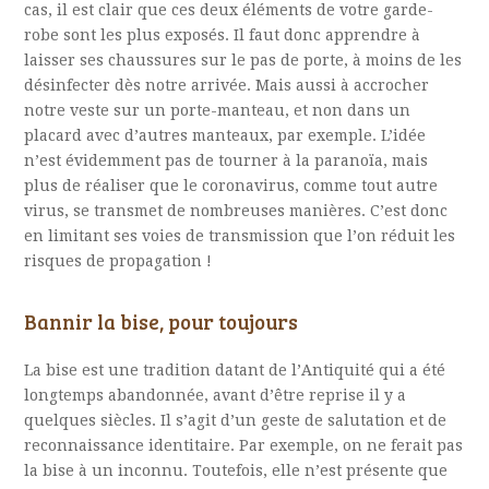
cas, il est clair que ces deux éléments de votre garde-
robe sont les plus exposés. Il faut donc apprendre à
laisser ses chaussures sur le pas de porte, à moins de les
désinfecter dès notre arrivée. Mais aussi à accrocher
notre veste sur un porte-manteau, et non dans un
placard avec d’autres manteaux, par exemple. L’idée
n’est évidemment pas de tourner à la paranoïa, mais
plus de réaliser que le coronavirus, comme tout autre
virus, se transmet de nombreuses manières. C’est donc
en limitant ses voies de transmission que l’on réduit les
risques de propagation !
Bannir la bise, pour toujours
La bise est une tradition datant de l’Antiquité qui a été
longtemps abandonnée, avant d’être reprise il y a
quelques siècles. Il s’agit d’un geste de salutation et de
reconnaissance identitaire. Par exemple, on ne ferait pas
la bise à un inconnu. Toutefois, elle n’est présente que