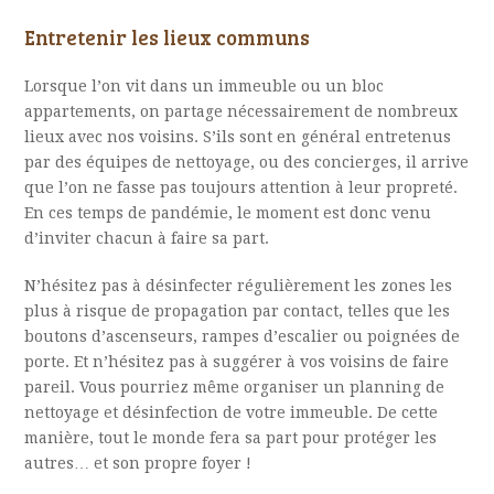
Entretenir les lieux communs
Lorsque l’on vit dans un immeuble ou un bloc
appartements, on partage nécessairement de nombreux
lieux avec nos voisins. S’ils sont en général entretenus
par des équipes de nettoyage, ou des concierges, il arrive
que l’on ne fasse pas toujours attention à leur propreté.
En ces temps de pandémie, le moment est donc venu
d’inviter chacun à faire sa part.
N’hésitez pas à désinfecter régulièrement les zones les
plus à risque de propagation par contact, telles que les
boutons d’ascenseurs, rampes d’escalier ou poignées de
porte. Et n’hésitez pas à suggérer à vos voisins de faire
pareil. Vous pourriez même organiser un planning de
nettoyage et désinfection de votre immeuble. De cette
manière, tout le monde fera sa part pour protéger les
autres… et son propre foyer !