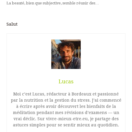
La beauté, bien que subjective, semble réunir des…
Salut
Lucas
Moi c’est Lucas, rédacteur à Bordeaux et passionné
par la nutrition et la gestion du stress. J’ai commencé
à écrire après avoir découvert les bienfaits de la
méditation pendant mes révisions d’examens — un
vrai déclic. Sur vivre-mieux-etre.eu, je partage des
astuces simples pour se sentir mieux au quotidien.